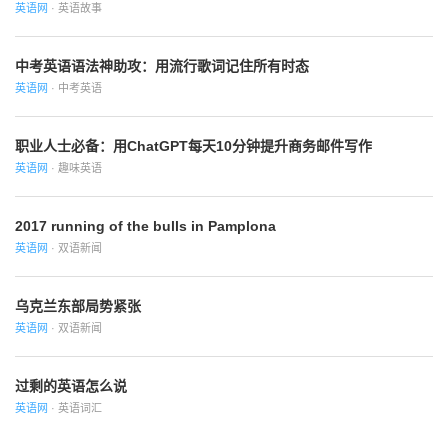
英语网
· 英语故事
中考英语语法神助攻：用流行歌词记住所有时态
英语网
· 中考英语
职业人士必备：用ChatGPT每天10分钟提升商务邮件写作
英语网
· 趣味英语
2017 running of the bulls in Pamplona
英语网
· 双语新闻
乌克兰东部局势紧张
英语网
· 双语新闻
过剩的英语怎么说
英语网
· 英语词汇