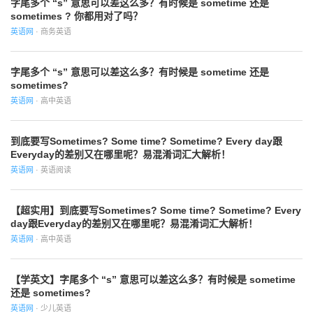
字尾多个 “s” 意思可以差这么多？有时候是 sometime 还是
sometimes ? 你都用对了吗？
英语网
· 商务英语
字尾多个 “s” 意思可以差这么多？有时候是 sometime 还是
sometimes?
英语网
· 高中英语
到底要写Sometimes? Some time? Sometime? Every day跟
Everyday的差别又在哪里呢？易混淆词汇大解析！
英语网
· 英语阅读
【超实用】到底要写Sometimes? Some time? Sometime? Every
day跟Everyday的差别又在哪里呢？易混淆词汇大解析！
英语网
· 高中英语
【学英文】字尾多个 “s” 意思可以差这么多？有时候是 sometime
还是 sometimes?
英语网
· 少儿英语