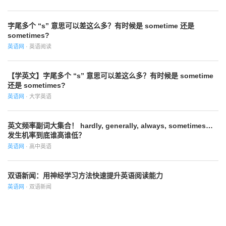
字尾多个 “s” 意思可以差这么多？有时候是 sometime 还是
sometimes?
英语网
· 英语阅读
【学英文】字尾多个 “s” 意思可以差这么多？有时候是 sometime
还是 sometimes?
英语网
· 大学英语
英文频率副词大集合！ hardly, generally, always, sometimes…
发生机率到底谁高谁低？
英语网
· 高中英语
双语新闻：用神经学习方法快速提升英语阅读能力
英语网
· 双语新闻